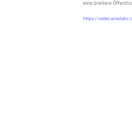
eine breitere Öffentlic
https://video.wixsta