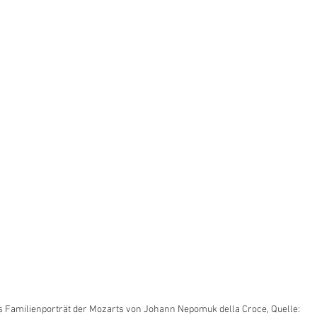
 Familienporträt der Mozarts von Johann Nepomuk della Croce, Quelle: 