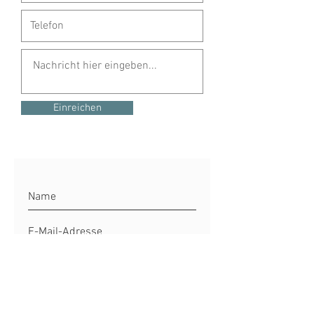
Einreichen
Jetzt abonnieren