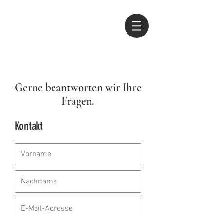
Gerne beantworten wir Ihre
Fragen.
Kontakt