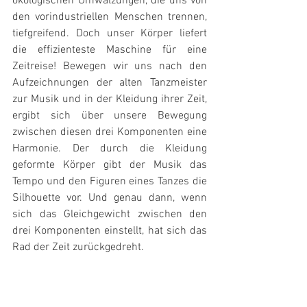
ökologischen Umwälzungen, die uns von 
den vorindustriellen Menschen trennen, 
tiefgreifend. Doch unser Körper liefert 
die effizienteste Maschine für eine 
Zeitreise! Bewegen wir uns nach den 
Aufzeichnungen der alten Tanzmeister 
zur Musik und in der Kleidung ihrer Zeit, 
ergibt sich über unsere Bewegung 
zwischen diesen drei Komponenten eine 
Harmonie. Der durch die Kleidung 
geformte Körper gibt der Musik das 
Tempo und den Figuren eines Tanzes die 
Silhouette vor. Und genau dann, wenn 
sich das Gleichgewicht zwischen den 
drei Komponenten einstellt, hat sich das 
Rad der Zeit zurückgedreht.