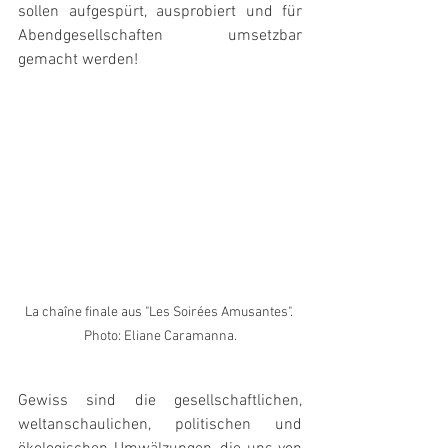
sollen aufgespürt, ausprobiert und für 
Abendgesellschaften umsetzbar 
gemacht werden!
La chaîne finale aus "Les Soirées Amusantes". 
Photo: Eliane Caramanna.
Gewiss sind die gesellschaftlichen, 
weltanschaulichen, politischen und 